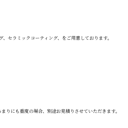
グ、セラミックコーティング、をご用意しております。
。あまりにも重度の場合、別途お見積りさせていただきます。