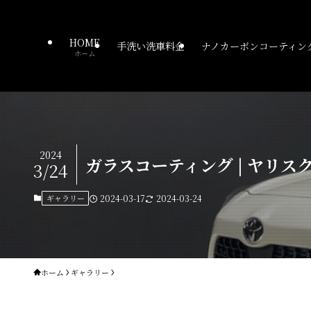
HOME
手洗い洗車料金
ナノカーボンコーティン
ホーム
2024
ガラスコーティング | ヤリス
3/24
ギャラリー
2024-03-17
2024-03-24
ホーム
ギャラリー