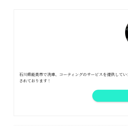
石川県能美市で洗車、コーティングのサービスを提供しています
されております！