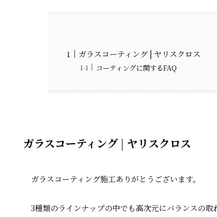
ガラスコーティング | ヤリスクロス
コーティングに関するFAQ
ガラスコーティング | ヤリスクロス
ガラスコーティング施工ありがとうございます。
3種類のラインナップの中でも高次元にバランスの取