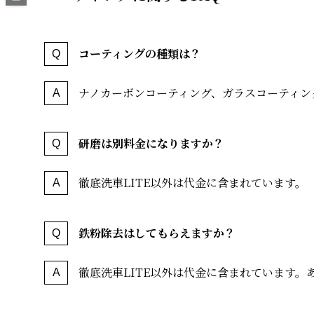
コーティングの種類は？
ナノカーボンコーティング、ガラスコーティン
研磨は別料金になりますか？
徹底洗車LITE以外は代金に含まれています。
鉄粉除去はしてもらえますか？
徹底洗車LITE以外は代金に含まれています