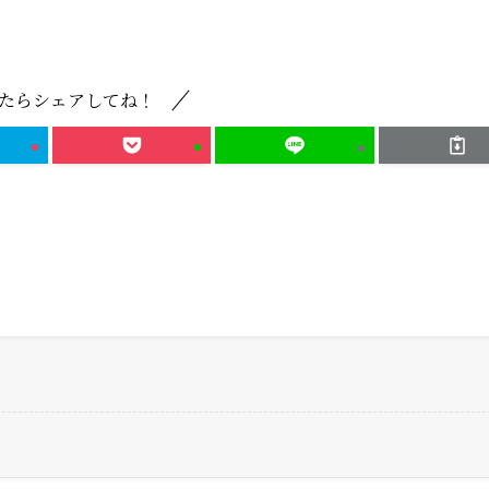
たらシェアしてね！