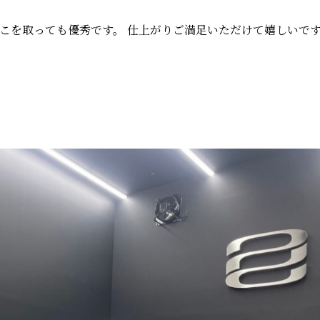
こを取っても優秀です。 仕上がりご満足いただけて嬉しいで