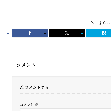
ギャラリー
よかっ
コメント
コメントする
コメント
※