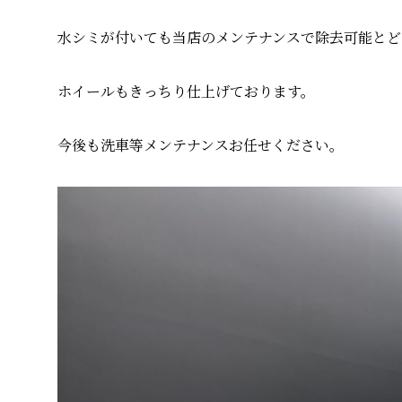
水シミが付いても当店のメンテナンスで除去可能とど
ホイールもきっちり仕上げております。
今後も洗車等メンテナンスお任せください。