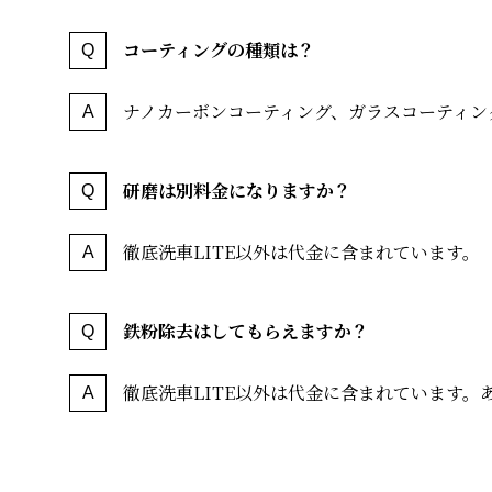
コーティングの種類は？
ナノカーボンコーティング、ガラスコーティン
研磨は別料金になりますか？
徹底洗車LITE以外は代金に含まれています。
鉄粉除去はしてもらえますか？
徹底洗車LITE以外は代金に含まれています