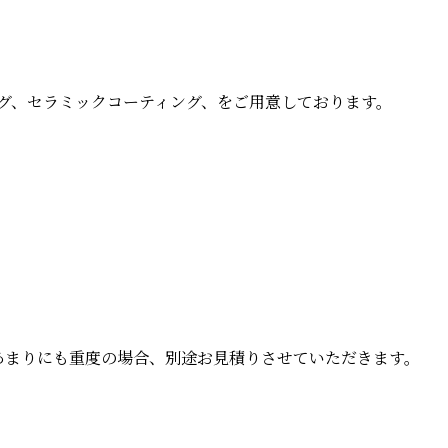
グ、セラミックコーティング、をご用意しております。
。あまりにも重度の場合、別途お見積りさせていただきます。