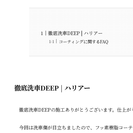
徹底洗車DEEP | ハリアー
コーティングに関するFAQ
徹底洗車DEEP | ハリアー
徹底洗車DEEPの施工ありがとうございます。仕上
今回は洗車傷が目立ちましたので、フッ素樹脂コーテ