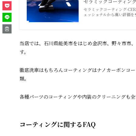
セラミックコーティン
セラミックコーティング-CER
ェッショナルから高い評価を
当店では、石川県能美市をはじめ金沢市、野々市市、
す。
徹底洗車はもちろんコーティングはナノカーボンコー
類。
各種パーツのコーティングや内装のクリーニングも全
コーティングに関するFAQ