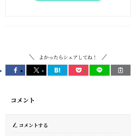
ギャラリー
よかったらシェアしてね！
コメント
コメントする