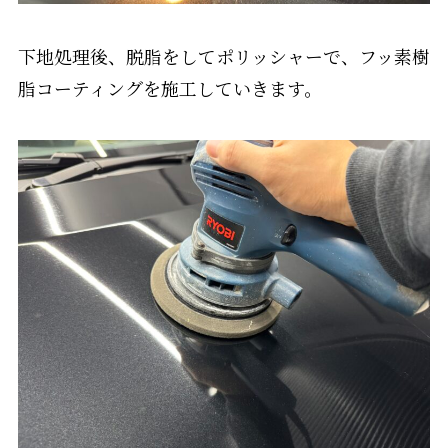
下地処理後、脱脂をしてポリッシャーで、フッ素樹
脂コーティングを施工していきます。