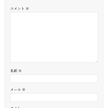
コメント
※
名前
※
メール
※