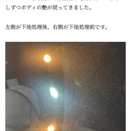
しずつボディの艶が戻ってきました。
左側が下地処理後、右側が下地処理前です。