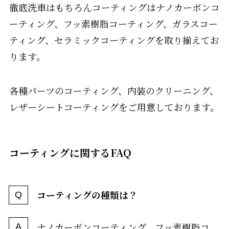
徹底洗車はもちろんコーティングはナノカーボンコ
ーティング、フッ素樹脂コーティング、ガラスコー
ティング、セラミックコーティングを取り揃えてお
ります。
各種パーツのコーティング、内装のクリーニング、
レザーシートコーティングをご用意しております。
コーティングに関するFAQ
コーティングの種類は？
ナノカーボンコーティング、フッ素樹脂コ