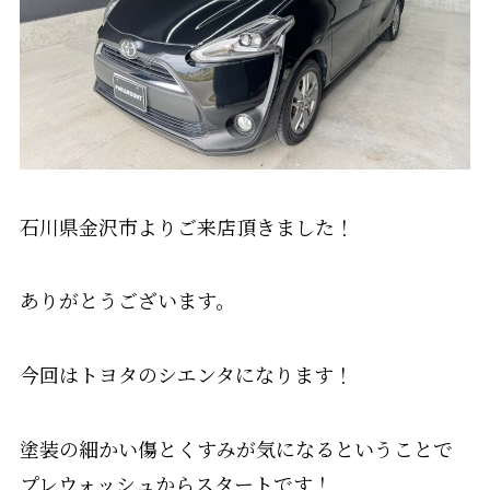
石川県金沢市よりご来店頂きました！
ありがとうございます。
今回はトヨタのシエンタになります！
塗装の細かい傷とくすみが気になるということで
プレウォッシュからスタートです！