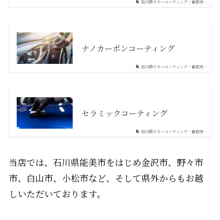
石川県でカーコーティング・徹底洗…
ナノカーボンコーティング
石川県でカーコーティング・徹底洗…
セラミックコーティング
石川県でカーコーティング・徹底洗…
当店では、石川県能美市をはじめ金沢市、野々市
市、白山市、小松市など、そして県外からもお越
しいただいております。