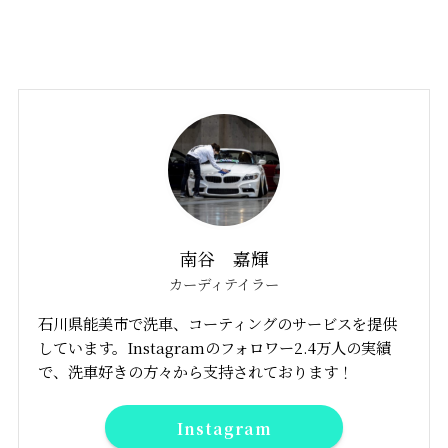
南谷 嘉輝
カーディテイラー
石川県能美市で洗車、コーティングのサービスを提供
しています。Instagramのフォロワー2.4万人の実績
で、洗車好きの方々から支持されております！
Instagram