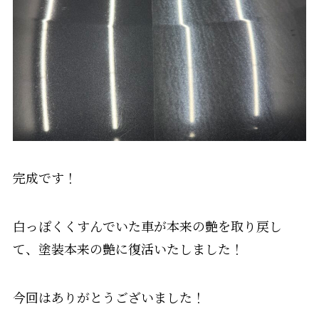
完成です！
白っぽくくすんでいた車が本来の艶を取り戻し
て、塗装本来の艶に復活いたしました！
今回はありがとうございました！