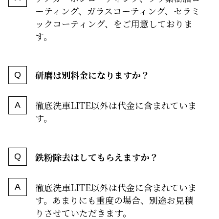
ーティング、ガラスコーティング、セラミ
ックコーティング、をご用意しておりま
す。
研磨は別料金になりますか？
徹底洗車LITE以外は代金に含まれていま
す。
鉄粉除去はしてもらえますか？
徹底洗車LITE以外は代金に含まれていま
す。あまりにも重度の場合、別途お見積
りさせていただきます。