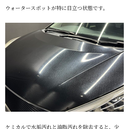
ウォータースポットが特に目立つ状態です。
ケミカルで水垢汚れと油脂汚れを除去すると、少