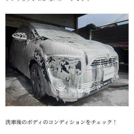
洗車後のボディのコンディションをチェック！