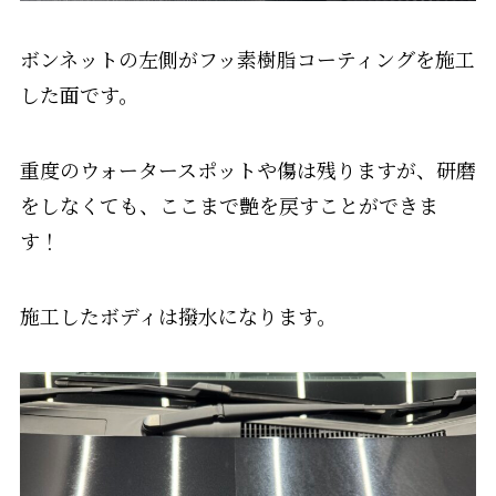
ボンネットの左側がフッ素樹脂コーティングを施工
した面です。
重度のウォータースポットや傷は残りますが、研磨
をしなくても、ここまで艶を戻すことができま
す！
施工したボディは撥水になります。