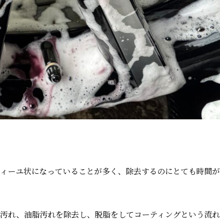
ィーユ状になっていることが多く、除去するのにとても時間が
汚れ、油脂汚れを除去し、脱脂をしてコーティングという流れ