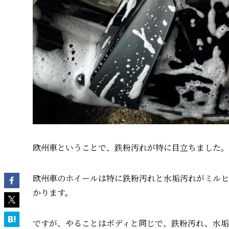
欧州車ということで、鉄粉汚れが特に目立ちました。
欧州車のホイールは特に鉄粉汚れと水垢汚れがミルヒ
かります。
ですが、やることはボディと同じで、鉄粉汚れ、水垢