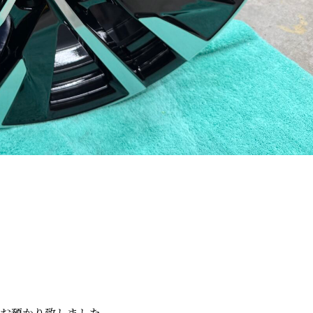
お預かり致しました。