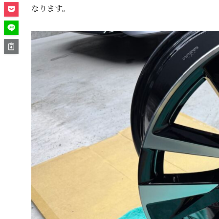
なります。