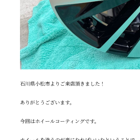
石川県小松市よりご来店頂きました！
ありがとうございます。
今回はホイールコーティングです。
ホイールを洗うのが楽になればいいなということで、