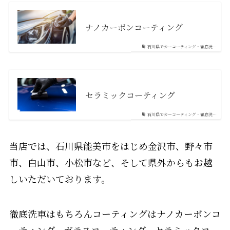
ナノカーボンコーティング
石川県でカーコーティング・徹底洗…
セラミックコーティング
石川県でカーコーティング・徹底洗…
当店では、石川県能美市をはじめ金沢市、野々市
市、白山市、小松市など、そして県外からもお越
しいただいております。
徹底洗車はもちろんコーティングはナノカーボンコ