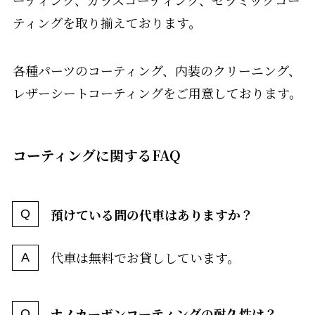
ーティング、ガラスコーティング、セラミックコー
ティングを取り揃えております。
各種パーツのコーティング、内装のクリーニング、
レザーシートコーティングをご用意しております。
コーティングに関するFAQ
預けている間の代車はありますか？
代車は無料でお貸ししています。
ナノカーボンコーティングの耐久性は？