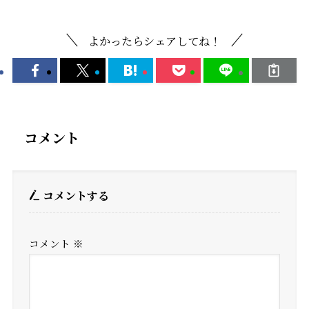
よかったらシェアしてね！
コメント
コメントする
コメント
※