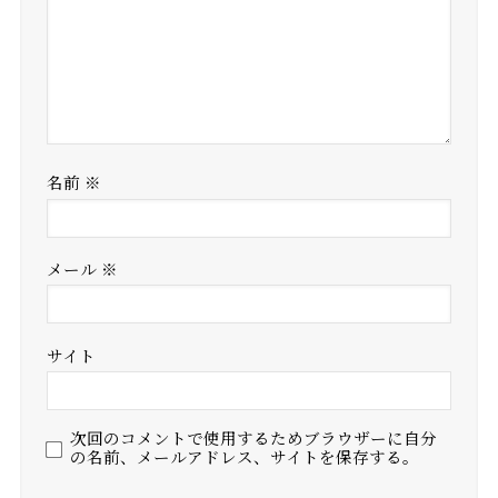
名前
※
メール
※
サイト
次回のコメントで使用するためブラウザーに自分
の名前、メールアドレス、サイトを保存する。