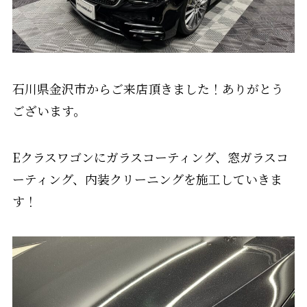
石川県金沢市からご来店頂きました！ありがとう
ございます。
Eクラスワゴンにガラスコーティング、窓ガラスコ
ーティング、内装クリーニングを施工していきま
す！