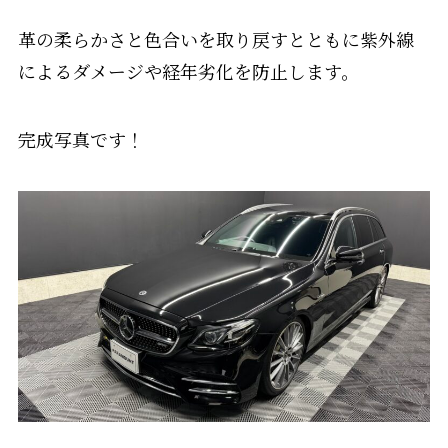
革の柔らかさと色合いを取り戻すとともに紫外線
によるダメージや経年劣化を防止します。
完成写真です！