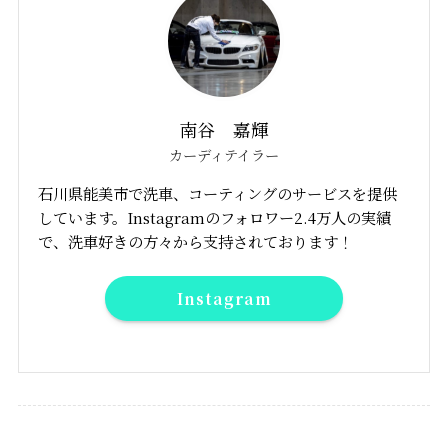
南谷 嘉輝
カーディテイラー
石川県能美市で洗車、コーティングのサービスを提供
しています。Instagramのフォロワー2.4万人の実績
で、洗車好きの方々から支持されております！
Instagram
ギャラリー