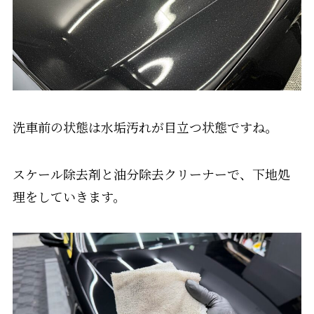
洗車前の状態は水垢汚れが目立つ状態ですね。
スケール除去剤と油分除去クリーナーで、下地処
理をしていきます。