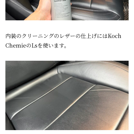
内装のクリーニングのレザーの仕上げにはKoch
ChemieのLsを使います。