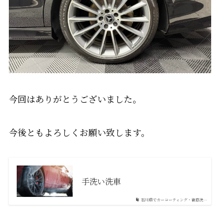
今回はありがとうございました。
今後ともよろしくお願い致します。
手洗い洗車
石川県でカーコーティング・徹底洗…