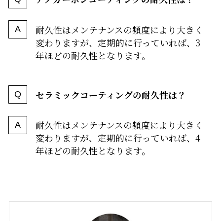
耐久性はメンテナンスの頻度により大きく
変わりますが、定期的に行っていれば、3
年ほどの耐久性となります。
セラミックコーティングの耐久性は？
耐久性はメンテナンスの頻度により大きく
変わりますが、定期的に行っていれば、4
年ほどの耐久性となります。