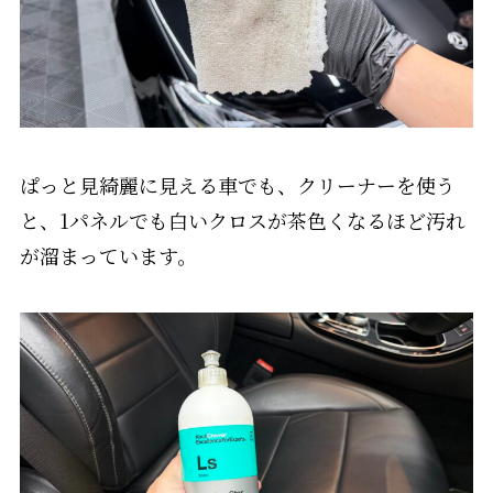
ぱっと見綺麗に見える車でも、クリーナーを使う
と、1パネルでも白いクロスが茶色くなるほど汚れ
が溜まっています。