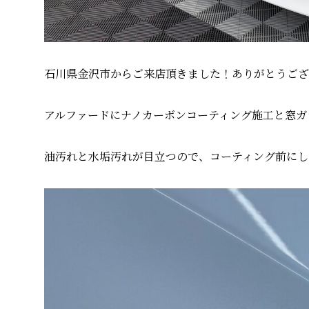
石川県金沢市からご来店頂きました！ありがとうござ
アルファードにナノカーボンコーティング施工と窓ガ
油汚れと水垢汚れが目立つので、コーティング前にし