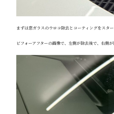
まずは窓ガラスのウロコ除去とコーティングをスター
ビフォーアフターの画像で、左側が除去後で、右側が