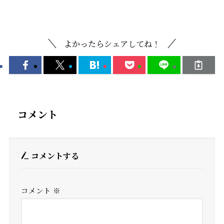
Uncategorized
よかったらシェアしてね！
コメント
コメントする
コメント
※