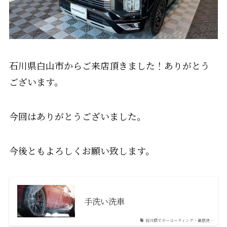
石川県白山市からご来店頂きました！ありがとう
ございます。
今回はありがとうございました。
今後ともよろしくお願い致します。
手洗い洗車
石川県でカーコーティング・徹底洗…