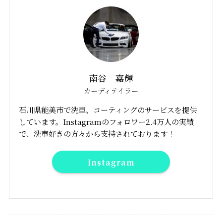
南谷 嘉輝
カーディテイラー
石川県能美市で洗車、コーティングのサービスを提供
しています。Instagramのフォロワー2.4万人の実績
で、洗車好きの方々から支持されております！
Instagram