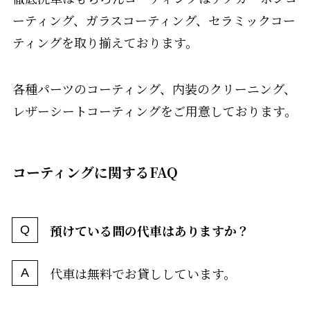
ーティング、ガラスコーティング、セラミックコー
ティングを取り揃えております。
各種パーツのコーティング、内装のクリーニング、
レザーシートコーティングをご用意しております。
コーティングに関するFAQ
預けている間の代車はありますか？
代車は無料でお貸ししています。