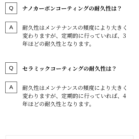
ナノカーボンコーティングの耐久性は？
耐久性はメンテナンスの頻度により大きく
変わりますが、定期的に行っていれば、3
年ほどの耐久性となります。
セラミックコーティングの耐久性は？
耐久性はメンテナンスの頻度により大きく
変わりますが、定期的に行っていれば、4
年ほどの耐久性となります。