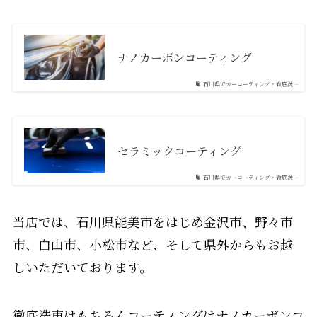
ナノカーボンコーティング
石川県でカーコーティング・徹底洗…
セラミックコーティング
石川県でカーコーティング・徹底洗…
当店では、石川県能美市をはじめ金沢市、野々市
市、白山市、小松市など、そして県外からもお越
しいただいております。
徹底洗車はもちろんコーティングはナノカーボンコ