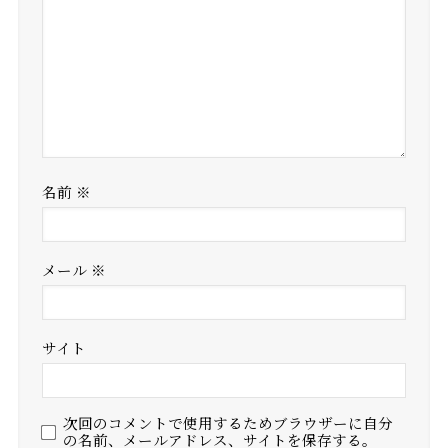
名前
※
メール
※
サイト
次回のコメントで使用するためブラウザーに自分
の名前、メールアドレス、サイトを保存する。